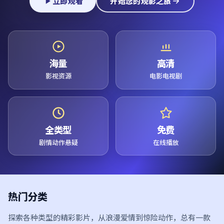
立即观看
开始您的观影之旅
海量
高清
影视资源
电影电视剧
全类型
免费
剧情动作悬疑
在线播放
热门分类
探索各种类型的精彩影片，从浪漫爱情到惊险动作，总有一款